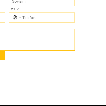
Telefon