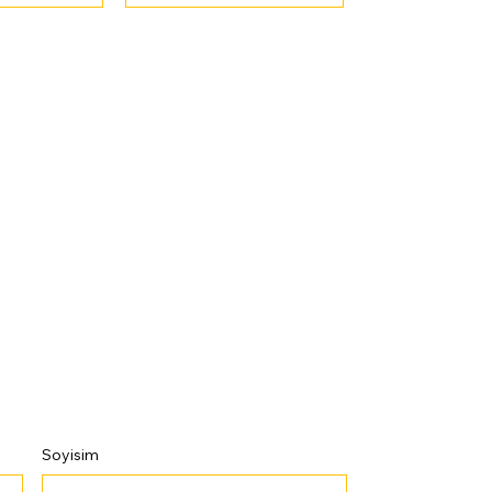
Soyisim