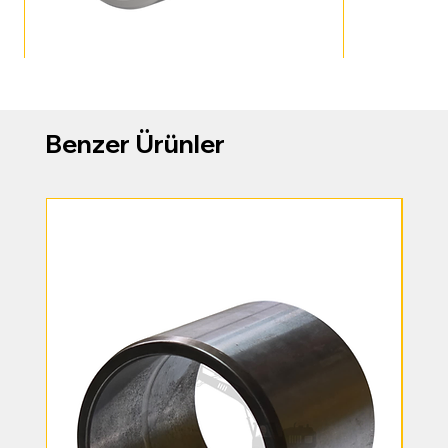
Benzer Ürünler