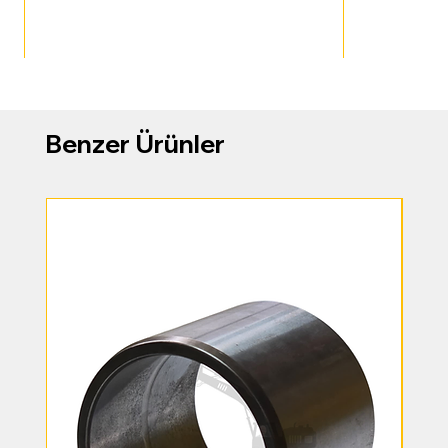
Benzer Ürünler