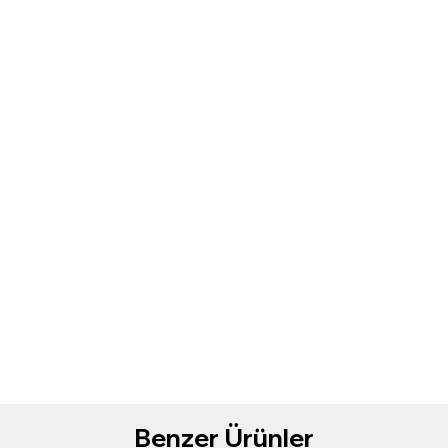
Benzer Ürünler