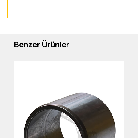
Benzer Ürünler