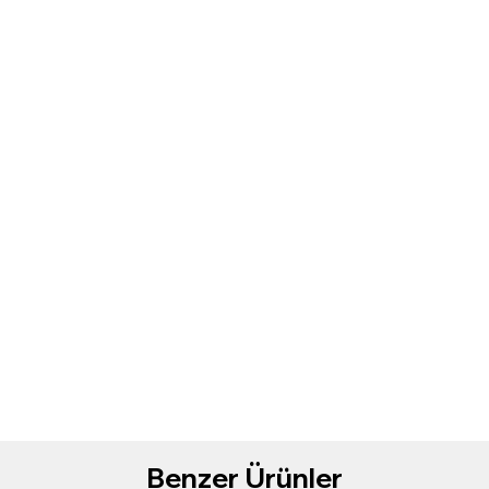
Benzer Ürünler