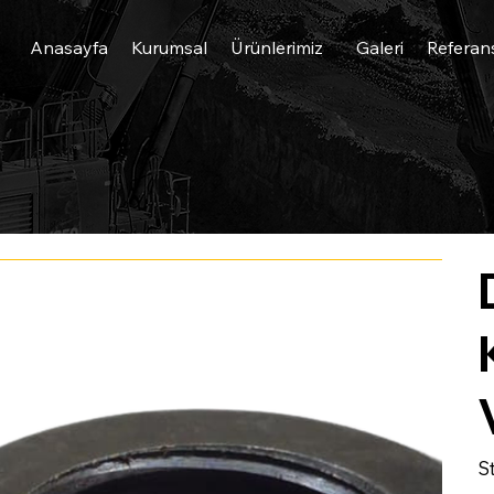
Anasayfa
Kurumsal
Ürünlerimiz
Galeri
Referan
S