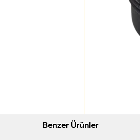
Benzer Ürünler