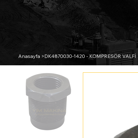
Anasayfa
>
DK4870030-1420 - KOMPRESÖR VALFİ